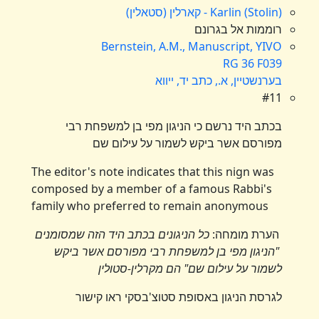
Karlin (Stolin) - קארלין (סטאלין)
רוממות אל בגרונם
Bernstein, A.M., Manuscript, YIVO
RG 36 F039
בערנשטיין, א., כתב יד, ייווא
#11
בכתב היד נרשם כי הניגון מפי בן למשפחת רבי
מפורסם אשר ביקש לשמור על עילום שם
The editor's note indicates that this nign was
composed by a member of a famous Rabbi's
family who preferred to remain anonymous
הערת מומחה:
כל הניגונים בכתב היד הזה שמסומנים
"הניגון מפי בן למשפחת רבי מפורסם אשר ביקש
לשמור על עילום שם" הם מקרלין-סטולין
לגרסת הניגון באסופת סטוצ'בסקי ראו קישור