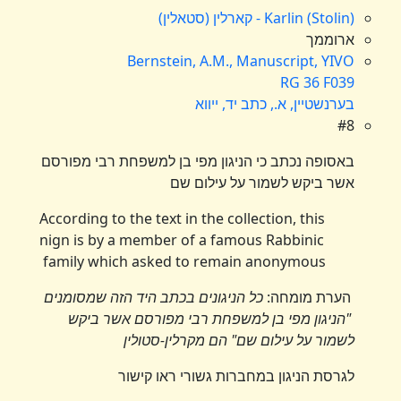
Karlin (Stolin) - קארלין (סטאלין)
ארוממך
Bernstein, A.M., Manuscript, YIVO
RG 36 F039
בערנשטיין, א., כתב יד, ייווא
#8
באסופה נכתב כי הניגון
מפי בן למשפחת רבי מפורסם
אשר ביקש לשמור על עילום שם
According to the text in the collection, this
nign is by a member of a famous Rabbinic
family which asked to remain anonymous
הערת מומחה:
כל הניגונים בכתב היד הזה שמסומנים
"הניגון מפי בן למשפחת רבי מפורסם אשר ביקש
לשמור על עילום שם" הם מקרלין-סטולין
לגרסת הניגון במחברות גשורי ראו קישור