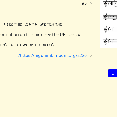
#5
פאר אנדערע וואריאנטן פון דעם ניגון, 
nformation on this nign see the URL below
לגרסות נוספות של ניגון זה ולמי
https://nigunimbimbom.org/2226/