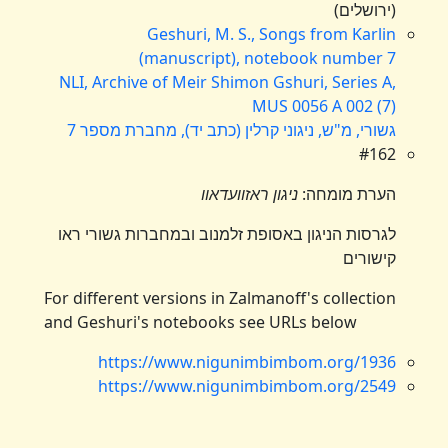
(ירושלים)
Geshuri, M. S., Songs from Karlin
(manuscript), notebook number 7
NLI, Archive of Meir Shimon Gshuri, Series A,
MUS 0056 A 002 (7)
גשורי, מ"ש, ניגוני קרלין (כתב יד), מחברת מספר 7
#162
הערת מומחה:
ניגון ראזוועדאוו
לגרסות הניגון באסופת זלמנוב ובמחברות גשורי ראו
קישורים
For different versions in Zalmanoff's collection
and Geshuri's notebooks see URLs below
https://www.nigunimbimbom.org/1936
https://www.nigunimbimbom.org/2549