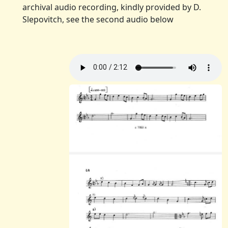
archival audio recording, kindly provided by D.
Slepovitch, see the second audio below